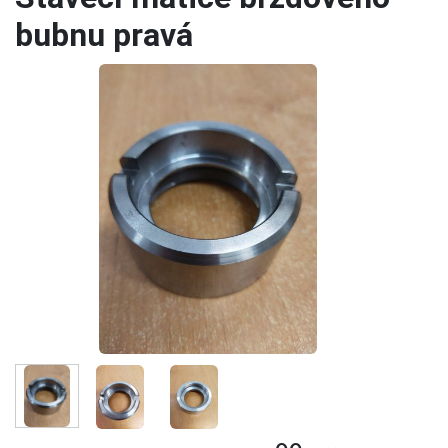
bubnu pravá