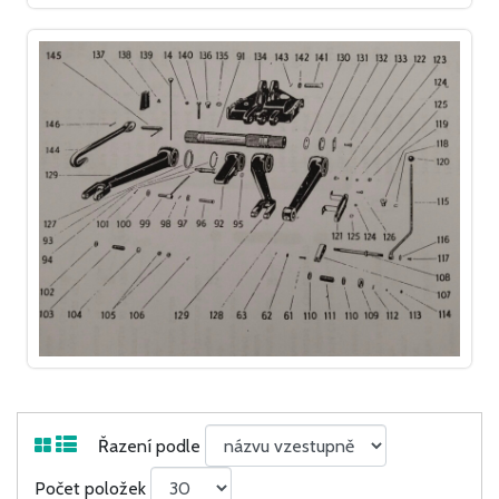
Řazení podle
Počet položek